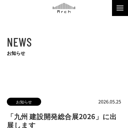
NEWS
お知らせ
2026.05.25
お知らせ
「九州 建設開発総合展2026」に出
展します