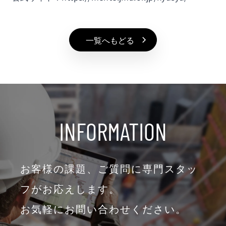
一覧へもどる
INFORMATION
お客様の課題、ご質問に専門スタッ
フがお応えします。
お気軽にお問い合わせください。