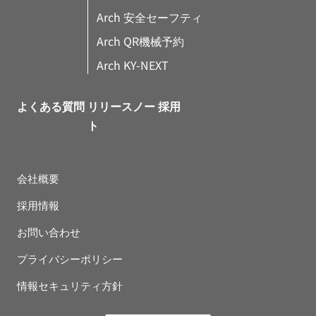
Arch 安全セーフティ
Arch QR機械予約
Arch KY-NEXT
よくある質問
リリースノー
採用
ト
会社概要
採用情報
お問い合わせ
プライバシーポリシー
情報セキュリティ方針