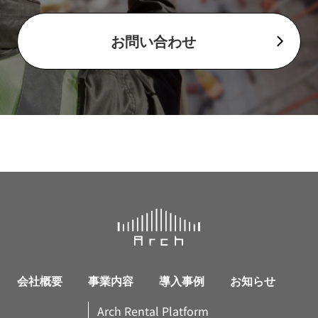
お問い合わせ
会社概要
事業内容
導入事例
お知らせ
Arch Rental Platform