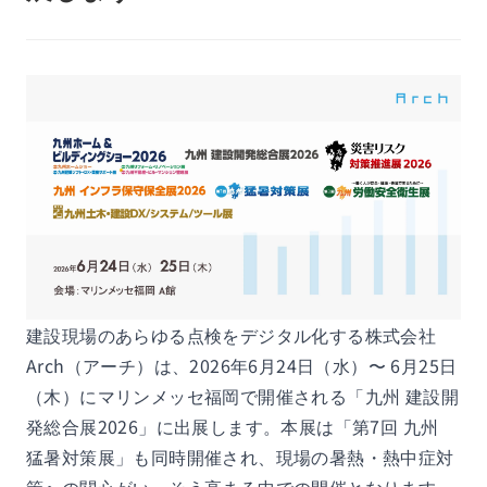
建設現場のあらゆる点検をデジタル化する株式会社
Arch（アーチ）は、2026年6月24日（水）〜 6月25日
（木）にマリンメッセ福岡で開催される「九州 建設開
発総合展2026」に出展します。本展は「第7回 九州
猛暑対策展」も同時開催され、現場の暑熱・熱中症対