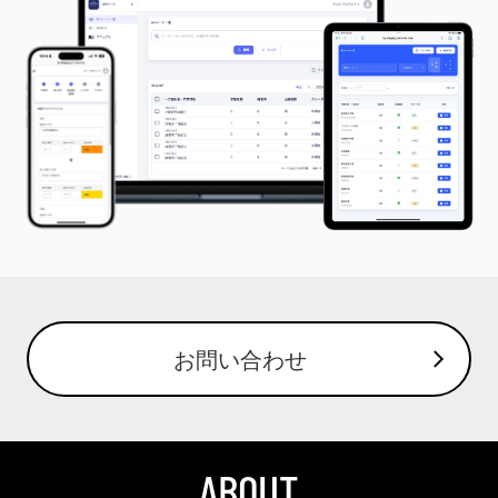
お問い合わせ
ABOUT