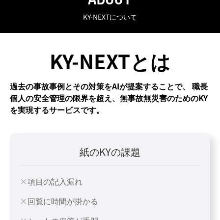
KY-NEXTについて
KY-NEXTとは
過去の事故事例とその対策をAIが提案することで、
職長
個人の安全管理の限界を超え、無事故無災害のためのKY
を実現するサービスです。
紙のKYの課題
項目の記入漏れ
回覧に時間が掛かる