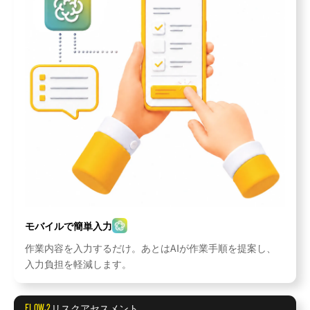
モバイルで簡単入力
作業内容を入力するだけ。あとはAIが作業手順を提案し、
入力負担を軽減します。
リスクアセスメント
FLOW.2