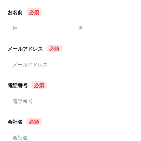
お名前
メールアドレス
電話番号
会社名