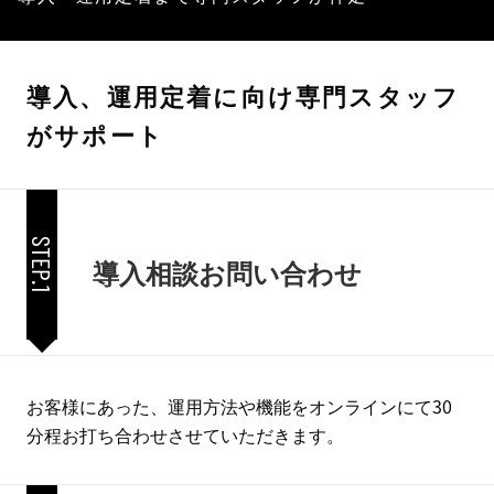
導入、運用定着に向け専門スタッフ
がサポート
STEP.1
導入相談お問い合わせ
お客様にあった、運用方法や機能をオンラインにて30
分程お打ち合わせさせていただきます。