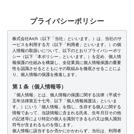
プライバシーポリシー
株式会社Arch（以下「当社」といいます。）は、当社のサ
ービスを利用する方（以下「利用者」といいます。）の個
人情報の取扱いについて、以下のとおりプライバシーポリ
シー（以下「本ポリシー」といいます。）を定め、個人情
報保護の仕組みを構築し、全従業員に個人情報保護の重要
性を認識させるとともにその取組みを徹底させることによ
り、個人情報の保護を推進します。
第 1 条（個人情報等）
「個人情報」とは、個人情報の保護に関する法律（平成十
五年法律第五十七号、以下「個人情報保護法」といいま
す。）にいう「個人情報」を指し、生存する個人に関する
情報であって、当該情報に含まれる氏名、生年月日その他
の記述等により特定の個人を識別できるもの又は個人識別
符号が含まれるものを指します。
個人情報に該当するか否かにかかわらず、当社は、利用者