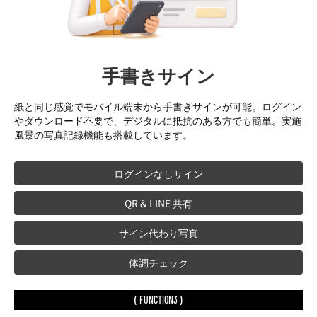
手書きサイン
紙と同じ感覚でモバイル端末から手書きサインが可能。ログイン
やダウンロード不要で、デジタルに抵抗のある方でも簡単。実施
風景の写真記録機能も搭載しています。
ログインなしサイン
QR & LINE 共有
サイン代わり写真
体調チェック
( FUNCTION3 )