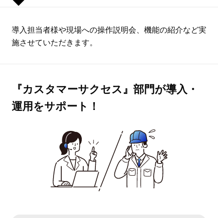
導入担当者様や現場への操作説明会、機能の紹介など実
施させていただきます。
『カスタマーサクセス』部門が導入・
運用をサポート！