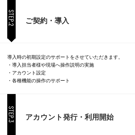
STEP.2
ご契約・導入
導入時の初期設定のサポートをさせていただきます。
・導入担当者様や現場へ操作説明の実施
・アカウント設定
・各種機能の操作のサポート
STEP.3
アカウント発行・利用開始