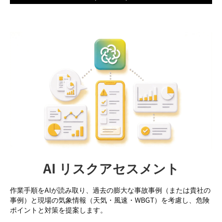
AI リスクアセスメント
作業手順をAIが読み取り、過去の膨大な事故事例（または貴社の
事例）と現場の気象情報（天気・風速・WBGT）を考慮し、危険
ポイントと対策を提案します。