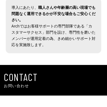
導入にあたり、
職人さんや年齢層の高い現場でも
問題なく運用できるかが不安な場合もご安心くだ
さい。
Archではお客様サポートの専門部隊である「カ
スタマーサクセス」部門を設け、専門性を磨いた
メンバーが運用定着の為、きめ細かいサポート対
応を実施致します。
CONTACT
お問い合わせ