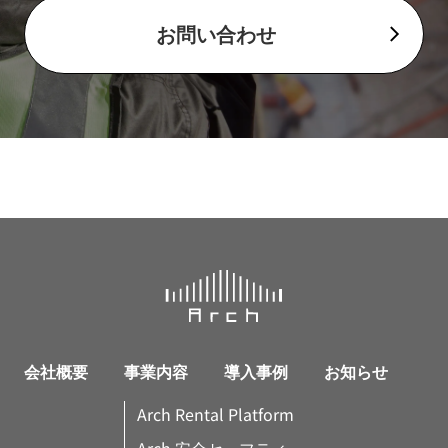
お問い合わせ
会社概要
事業内容
導入事例
お知らせ
Arch Rental Platform
Arch 安全セーフティ