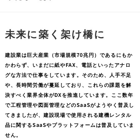
未来に築く架け橋に
建設業は巨大産業（市場規模70兆円）であるにもか
かわらず、いまだに紙やFAX、電話といったアナロ
グな方法で仕事をしています。そのため、人手不足
や、長時間労働が蔓延しており、これらの課題を解
決すべく業界全体がDXを推進しています。ここ数年
で工程管理や図面管理などのSaaSがようやく普及し
てきましたが、建設現場で使用される建機レンタル
品に関するSaaSやプラットフォームは普及していま
せん。