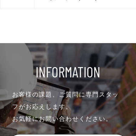
INFORMATION
お客様の課題、ご質問に専門スタッ
フがお応えします。
お気軽にお問い合わせください。