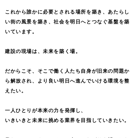
これから誰かに必要とされる場所を築き、あたらし
い街の風景を築き、社会を明日へとつなぐ基盤を築
いています。
建設の現場は、未来を築く場。
だからこそ、そこで働く人たち自身が旧来の問題か
ら解放され、より良い明日へ進んでいける環境を整
えたい。
一人ひとりが本来の力を発揮し、
いきいきと未来に挑める業界を目指していきたい。