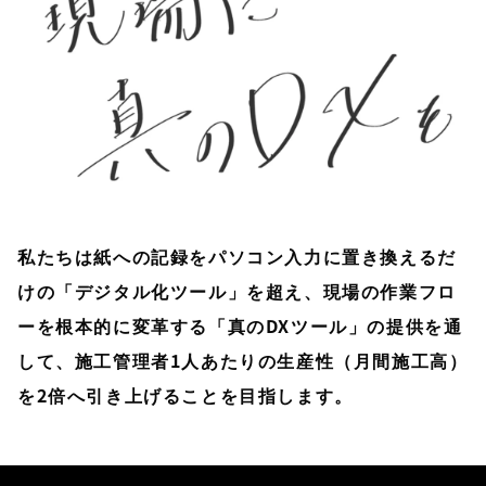
私たちは紙への記録をパソコン入力に置き換えるだ
けの「デジタル化ツール」を超え、現場の作業フロ
ーを根本的に変革する「真のDXツール」の提供を通
して、施工管理者1人あたりの生産性（月間施工高）
を2倍へ引き上げることを目指します。