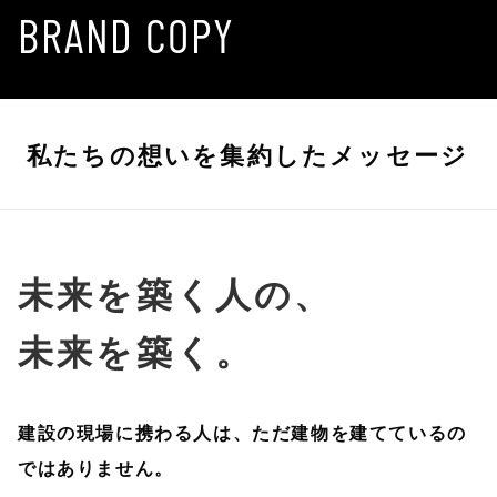
BRAND COPY
私たちの想いを集約したメッセージ
未来を築く人の、
未来を築く。
建設の現場に携わる人は、ただ建物を建てているの
ではありません。