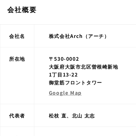
会社概要
会社名
株式会社Arch（アーチ）
所在地
〒530-0002
大阪府大阪市北区曽根崎新地
1丁目13-22
御堂筋フロントタワー
Google Map
代表者
松枝 直、北山 太志