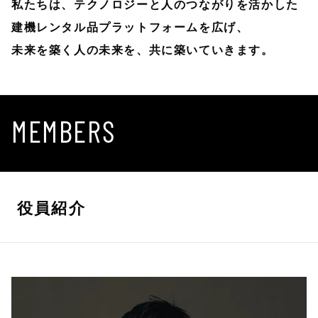
私たちは、テクノロジーと人のつながりを活かした
建機レンタル品プラットフォームを広げ、
未来を築く人の未来を、共に築いていきます。
MEMBERS
役員紹介