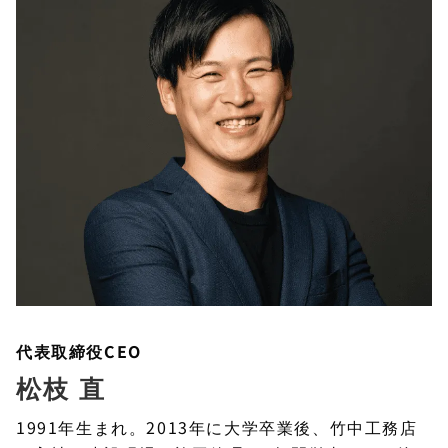
代表取締役CEO
松枝 直
1991年生まれ。2013年に大学卒業後、竹中工務店