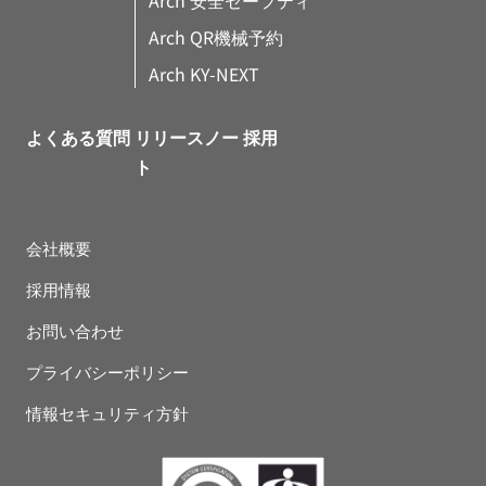
Arch QR機械予約
Arch KY-NEXT
よくある質問
リリースノー
採用
ト
会社概要
採用情報
お問い合わせ
プライバシーポリシー
情報セキュリティ方針