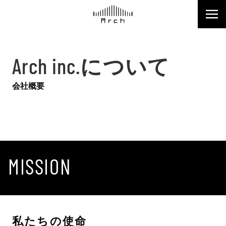
Arch inc.について
会社概要
MISSION
私たちの使命