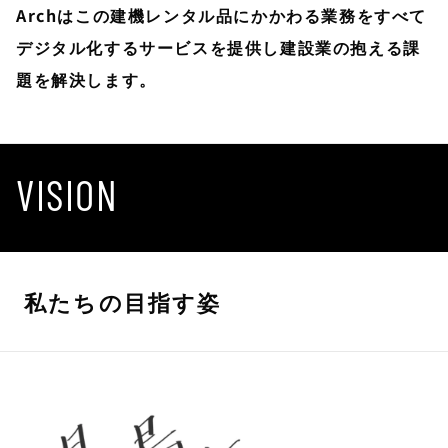
Archはこの建機レンタル品にかかわる業務をすべて
デジタル化するサービスを提供し建設業の抱える課
題を解決します。
VISION
私たちの目指す姿