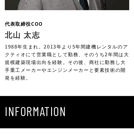
代表取締役COO
北山 太志
1988年生まれ。2013年より5年間建機レンタルのア
クティオにて営業職として勤務、そのうち2年間は大
規模建築現場出向を経験。その後、商社に勤務し大
手重工メーカーやエンジンメーカーと要素技術の開
発を経験。
INFORMATION