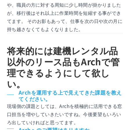
や、職員の方に対する周知に少し時間が掛かりました
が、移行後はそれ以上に作業時間を短縮する事ができ
てます。 そのお影もあって、仕事を次の日や次の月に
持ち越さなくてもよくなりました。
将来的には建機レンタル品
以外のリース品もArchで管
理できるようにして欲し
い。
Archを運用する上で見えてきた課題を教え
てください。
現場側の課題としては、Archを積極的に活用できる窓
口担当を増やしていきたいですね。今後要望もいろい
ろ出していければと思ってます。
Archへのご要望はありますか。