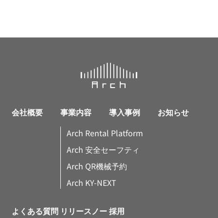
会社概要
事業内容
導入事例
お知らせ
Arch Rental Platform
Arch 安全セーフティ
Arch QR機械予約
Arch KY-NEXT
よくある質問
リリースノー
採用