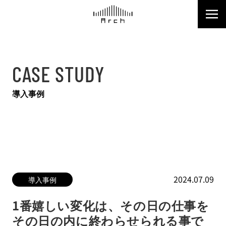
CASE STUDY
導入事例
2024.07.09
導入事例
1番嬉しい変化は、その日の仕事を
その日の内に終わらせられる事で