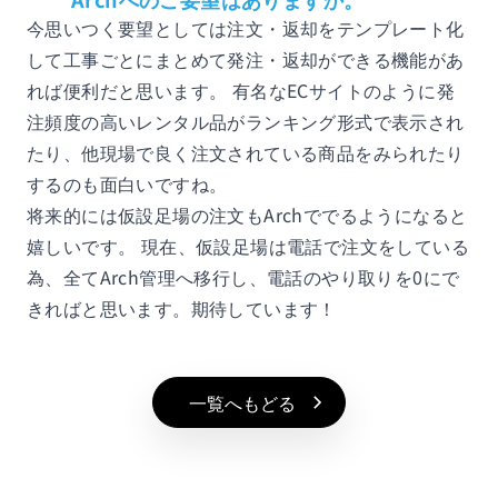
今思いつく要望としては注文・返却をテンプレート化
して工事ごとにまとめて発注・返却ができる機能があ
れば便利だと思います。 有名なECサイトのように発
注頻度の高いレンタル品がランキング形式で表示され
たり、他現場で良く注文されている商品をみられたり
するのも面白いですね。
将来的には仮設足場の注文もArchででるようになると
嬉しいです。 現在、仮設足場は電話で注文をしている
為、全てArch管理へ移行し、電話のやり取りを0にで
きればと思います。期待しています！
一覧へもどる