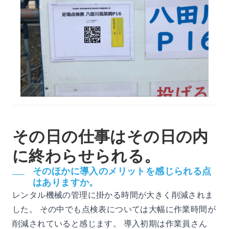
その日の仕事はその日の内
に終わらせられる。
そのほかに導入のメリットを感じられる点
はありますか。
レンタル機械の管理に掛かる時間が大きく削減されま
した。 その中でも点検表については大幅に作業時間が
削減されていると感じます。 導入初期は作業員さん