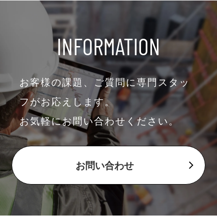
INFORMATION
お客様の課題、ご質問に専門スタッ
フがお応えします。
お気軽にお問い合わせください。
お問い合わせ