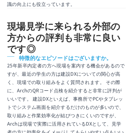
識の向上にも役立っています。
現場見学に来られる外部の
方からの評判も非常に良い
です◎
特徴的なエピソードはございますか。
25年新卒内定者の方へ現場を案内する機会があるので
すが、最近の学生の方は建設DXについての関心が高
く、現場での取り組みをよく質問されます。 その際
に、ArchのQRコード点検を紹介すると非常に評判が
いいです。 建設DXといえば、事務所でPCやタブレッ
トでシステム画面を紹介するだけのものが多いので、
取り組みと作業効率化が結びつきにくいのですが、
Archは現場で実際に活用されているDXとして、見学
者の方に効率化をイメージしてもらいやすい点もいい