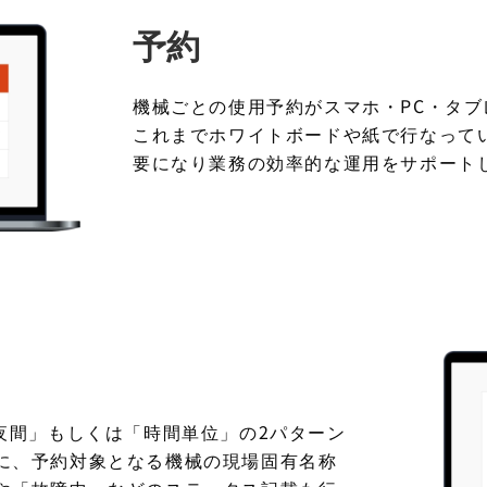
予約
機械ごとの使用予約がスマホ・PC・タ
これまでホワイトボードや紙で行なって
要になり業務の効率的な運用をサポート
/夜間」もしくは「時間単位」の2パターン
に、予約対象となる機械の現場固有名称