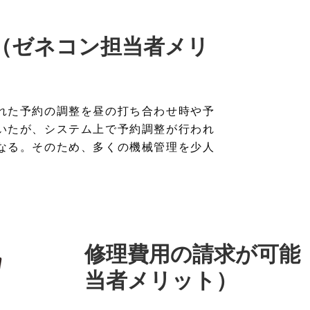
（ゼネコン担当者メリ
れた予約の調整を昼の打ち合わせ時や予
いたが、システム上で予約調整が行われ
なる。そのため、多くの機械管理を少人
修理費用の請求が可能
当者メリット）