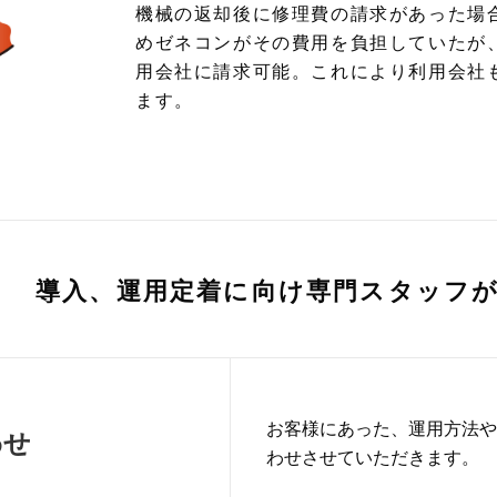
機械の返却後に修理費の請求があった場
めゼネコンがその費用を負担していたが
用会社に請求可能。これにより利用会社
ます。
導入、運用定着に向け専門スタッフ
お客様にあった、運用方法や
わせ
わせさせていただきます。