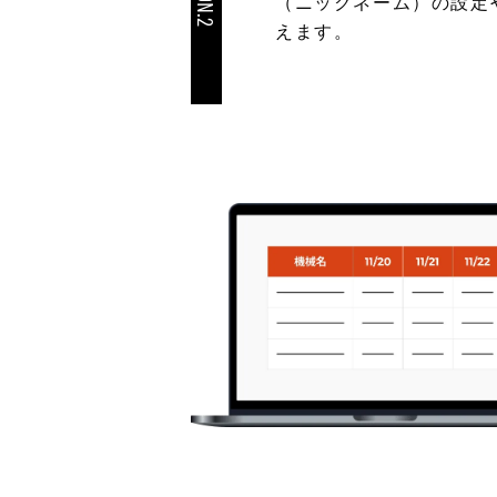
（ニックネーム）の設定
えます。