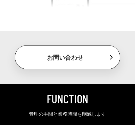
お問い合わせ
FUNCTION
管理の手間と業務時間を削減します