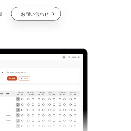
お問い合わせ
用