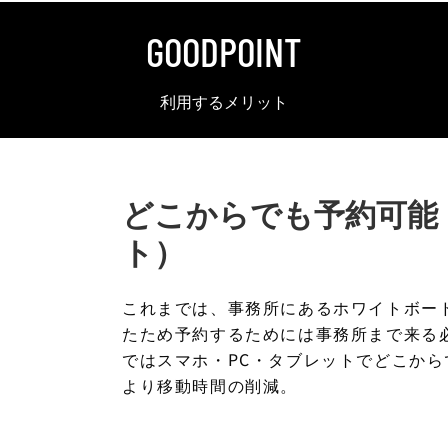
GOODPOINT
利用するメリット
どこからでも予約可能
ト）
これまでは、事務所にあるホワイトボー
たため予約するためには事務所まで来る
ではスマホ・PC・タブレットでどこか
より移動時間の削減。