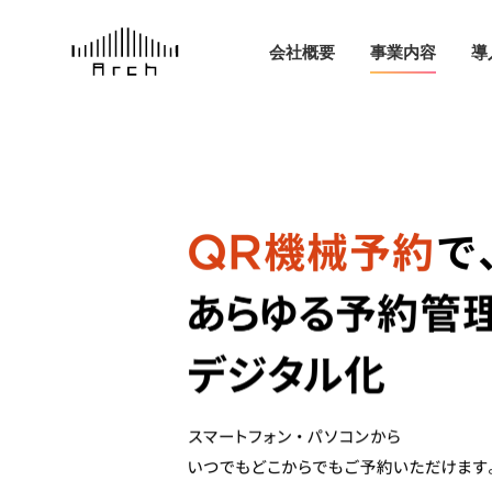
会社概要
事業内容
導