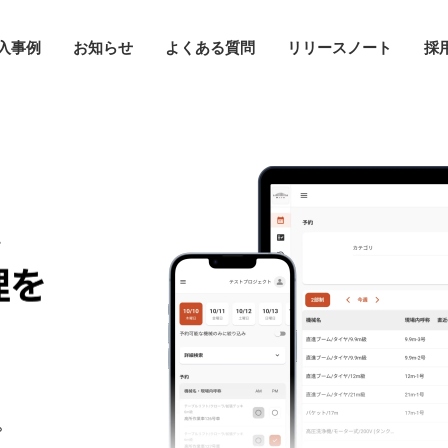
入事例
お知らせ
よくある質問
リリースノート
採