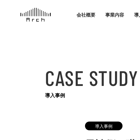
会社概要
事業内容
導
CASE STUDY
導入事例
導入事例