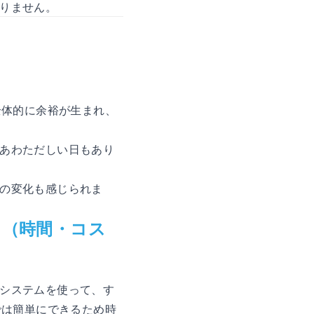
りません。
全体的に余裕が生まれ、
あわただしい日もあり
の変化も感じられま
ト（時間・コス
システムを使って、す
では簡単にできるため時