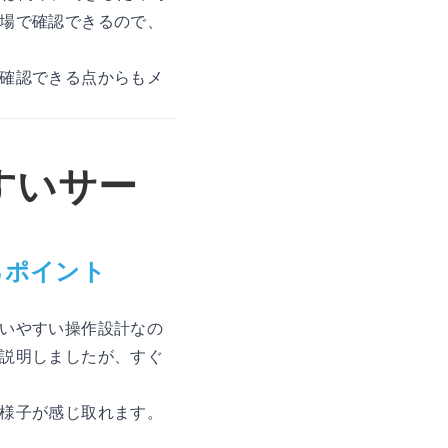
場で確認できるので、
確認できる点からもメ
すいサー
るポイント
いやすい操作設計なの
説明しましたが、すぐ
様子が感じ取れます。