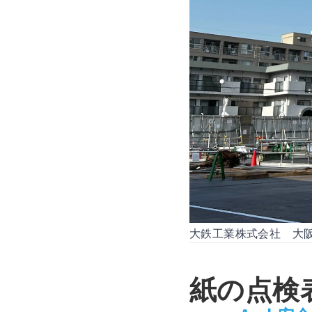
大鉄工業株式会社 大
紙の点検