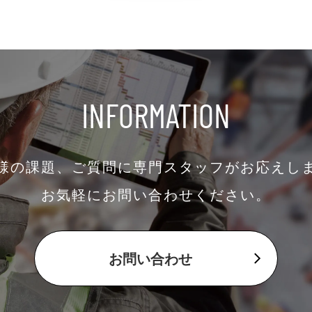
INFORMATION
様の課題、ご質問に専門スタッフがお応えし
お気軽にお問い合わせください。
お問い合わせ