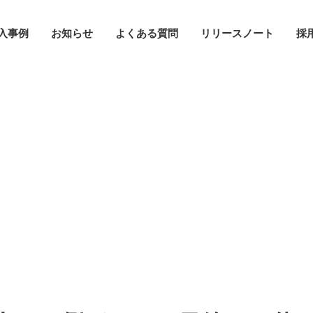
入事例
お知らせ
よくある質問
リリースノート
採