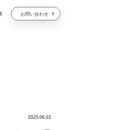
お問い合わせ
用
2025.06.02