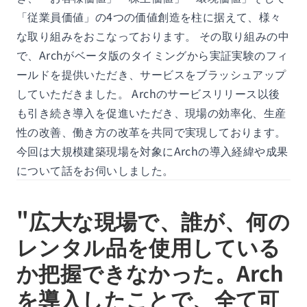
「従業員価値」の4つの価値創造を柱に据えて、様々
な取り組みをおこなっております。 その取り組みの中
で、Archがベータ版のタイミングから実証実験のフィ
ールドを提供いただき、サービスをブラッシュアップ
していただきました。 Archのサービスリリース以後
も引き続き導入を促進いただき、現場の効率化、生産
性の改善、働き方の改革を共同で実現しております。
今回は大規模建築現場を対象にArchの導入経緯や成果
について話をお伺いしました。
"広大な現場で、誰が、何の
レンタル品を使用している
か把握できなかった。Arch
を導入したことで、全て可