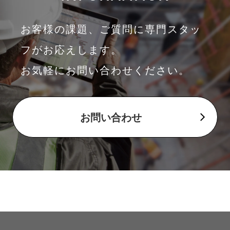
お客様の課題、ご質問に専門スタッ
フがお応えします。
お気軽にお問い合わせください。
お問い合わせ