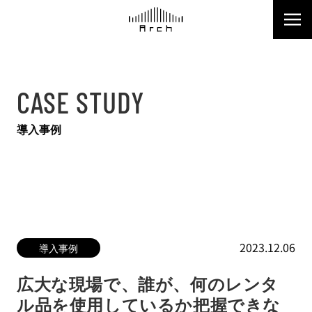
CASE STUDY
導入事例
2023.12.06
導入事例
広大な現場で、誰が、何のレンタ
ル品を使用しているか把握できな