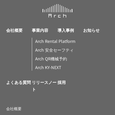
会社概要
事業内容
導入事例
お知らせ
Arch Rental Platform
Arch 安全セーフティ
Arch QR機械予約
Arch KY-NEXT
よくある質問
リリースノー
採用
ト
会社概要