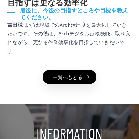
目指すは更なる効率化
最後に、今後の目指すところや目標を教え
てください。
吉田様
まずは現場でのArch活用度を最大化していき
たいです。その後は、Archデジタル点検機能も取り入
れながら、更なる作業効率化を目指していきたいで
す。
一覧へもどる
INFORMATION