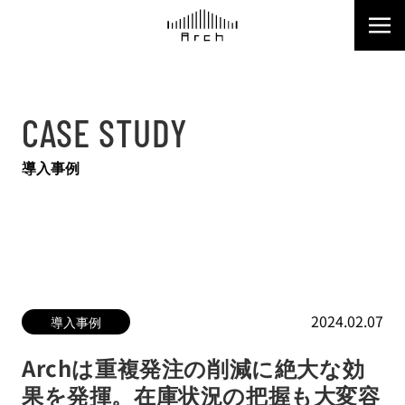
CASE STUDY
導入事例
2024.02.07
導入事例
Archは重複発注の削減に絶大な効
果を発揮。在庫状況の把握も大変容