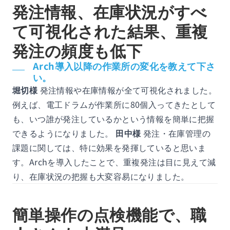
発注情報、在庫状況がすべ
て可視化された結果、重複
発注の頻度も低下
Arch導入以降の作業所の変化を教えて下さ
い。
堀切様
発注情報や在庫情報が全て可視化されました。
例えば、電工ドラムが作業所に80個入ってきたとして
も、いつ誰が発注しているかという情報を簡単に把握
できるようになりました。
田中様
発注・在庫管理の
課題に関しては、特に効果を発揮していると思いま
す。Archを導入したことで、重複発注は目に見えて減
り、在庫状況の把握も大変容易になりました。
簡単操作の点検機能で、職