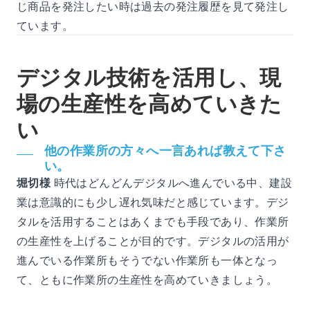
じ商品を発注したい時は過去の発注履歴を見て発注し
ています。
デジタル技術を活用し、現
場の生産性を高めていきた
い
他の作業所の方々へ一言あれば教えて下さ
い。
堀切様
時代はどんどんデジタルへ進んでいる中、建設
業は意識的にも少し遅れ気味だと感じています。デジ
タルを活用することはあくまでも手段であり、作業所
の生産性を上げることが目的です。デジタルの活用が
進んでいる作業所もそうでない作業所も一体となっ
て、ともに作業所の生産性を高めていきましょう。