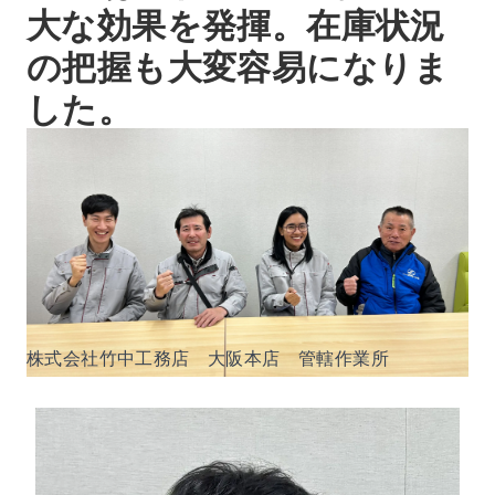
大な効果を発揮。在庫状況
の把握も大変容易になりま
した。
株式会社竹中工務店 大阪本店 管轄作業所