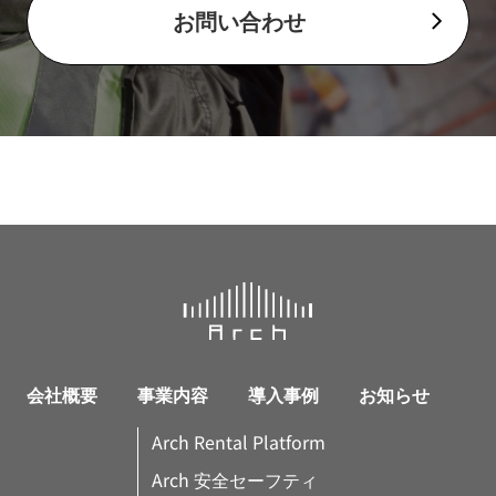
お問い合わせ
会社概要
事業内容
導入事例
お知らせ
Arch Rental Platform
Arch 安全セーフティ