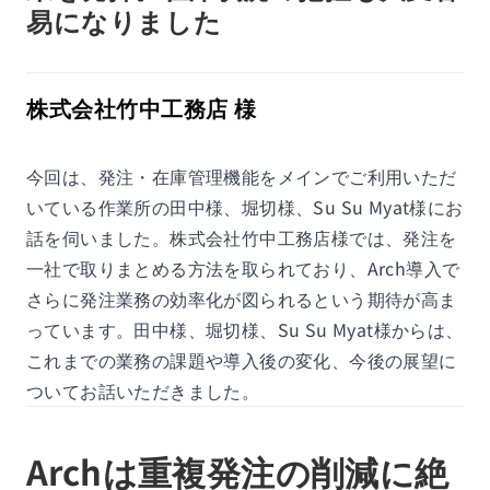
易になりました
株式会社竹中工務店 様
今回は、発注・在庫管理機能をメインでご利用いただ
いている作業所の田中様、堀切様、Su Su Myat様にお
話を伺いました。株式会社竹中工務店様では、発注を
一社で取りまとめる方法を取られており、Arch導入で
さらに発注業務の効率化が図られるという期待が高ま
っています。田中様、堀切様、Su Su Myat様からは、
これまでの業務の課題や導入後の変化、今後の展望に
ついてお話いただきました。
Archは重複発注の削減に絶