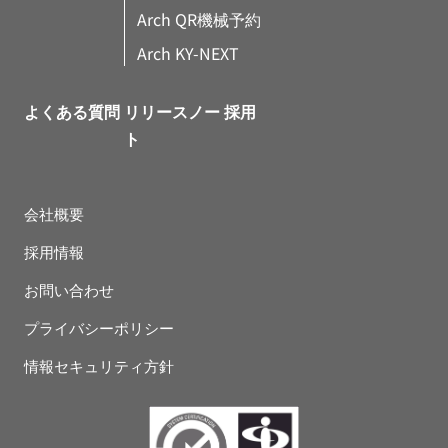
Arch QR機械予約
Arch KY-NEXT
よくある質問
リリースノー
採用
ト
会社概要
採用情報
お問い合わせ
プライバシーポリシー
情報セキュリティ方針