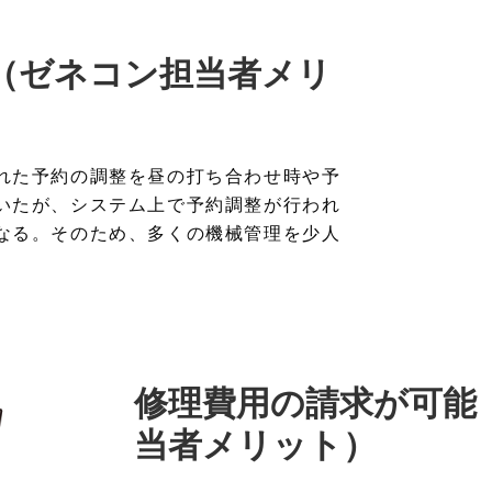
（ゼネコン担当者メリ
れた予約の調整を昼の打ち合わせ時や予
いたが、システム上で予約調整が行われ
なる。そのため、多くの機械管理を少人
修理費用の請求が可能
当者メリット）