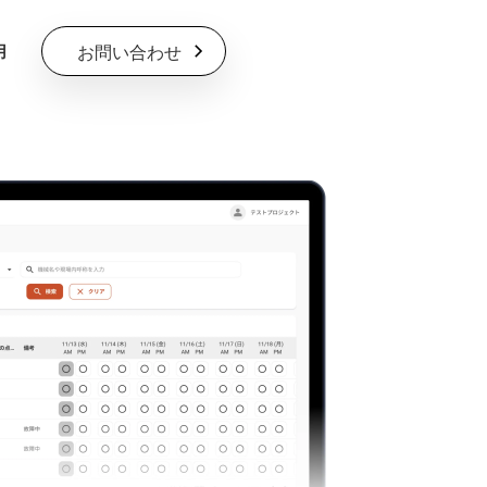
お問い合わせ
用