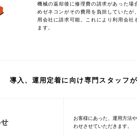
機械の返却後に修理費の請求があった場
めゼネコンがその費用を負担していたが
用会社に請求可能。これにより利用会社
ます。
導入、運用定着に向け専門スタッフ
お客様にあった、運用方法や
わせ
わせさせていただきます。