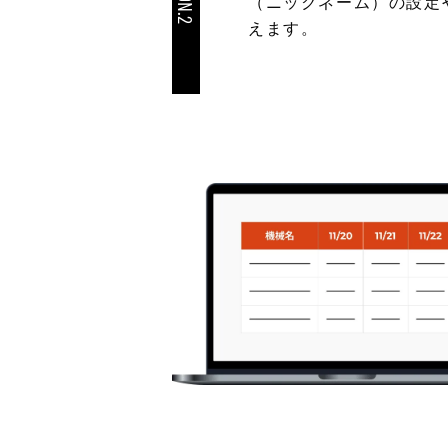
（ニックネーム）の設定
えます。