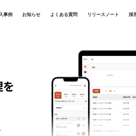
入事例
お知らせ
よくある質問
リリースノート
採