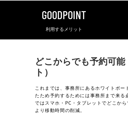
GOODPOINT
利用するメリット
どこからでも予約可能
ト）
これまでは、事務所にあるホワイトボー
たため予約するためには事務所まで来る
ではスマホ・PC・タブレットでどこか
より移動時間の削減。