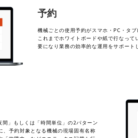
予約
機械ごとの使用予約がスマホ・PC・タ
これまでホワイトボードや紙で行なって
要になり業務の効率的な運用をサポート
/夜間」もしくは「時間単位」の2パターン
に、予約対象となる機械の現場固有名称