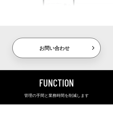
お問い合わせ
FUNCTION
管理の手間と業務時間を削減します