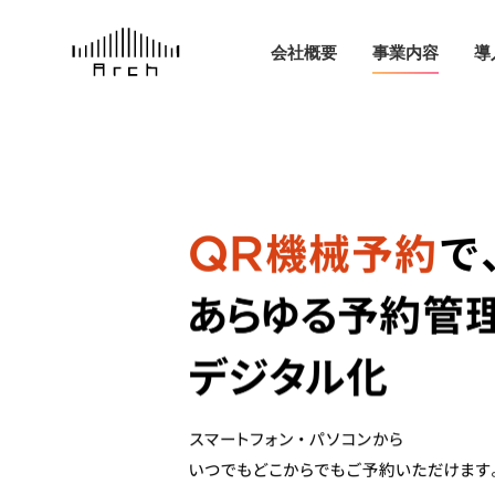
会社概要
事業内容
導