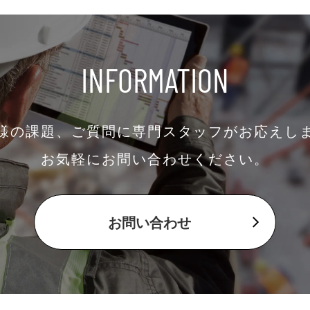
INFORMATION
様の課題、ご質問に専門スタッフがお応えし
お気軽にお問い合わせください。
お問い合わせ