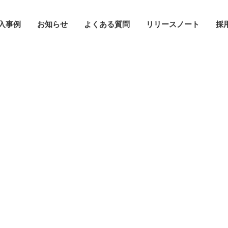
入事例
お知らせ
よくある質問
リリースノート
採