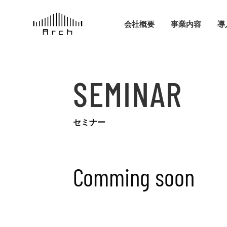
会社概要
事業内容
導
SEMINAR
セミナー
Comming soon