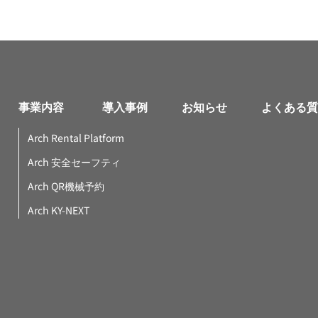
事業内容
導入事例
お知らせ
よくある質
Arch Rental Platform
Arch 安全セーフティ
Arch QR機械予約
Arch KY-NEXT