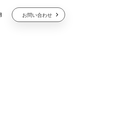
お問い合わせ
用