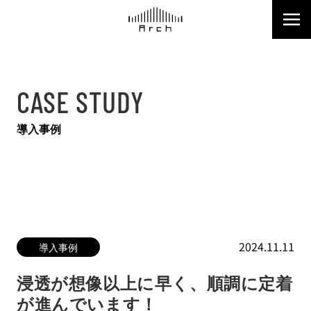
CASE STUDY
導入事例
2024.11.11
導入事例
浸透が想像以上に早く、順調に定着
が進んでいます！