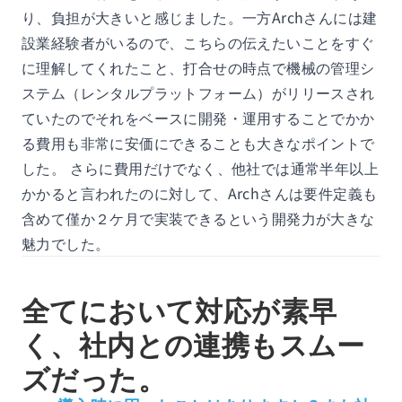
り、負担が大きいと感じました。一方Archさんには建
設業経験者がいるので、こちらの伝えたいことをすぐ
に理解してくれたこと、打合せの時点で機械の管理シ
ステム（レンタルプラットフォーム）がリリースされ
ていたのでそれをベースに開発・運用することでかか
る費用も非常に安価にできることも大きなポイントで
した。 さらに費用だけでなく、他社では通常半年以上
かかると言われたのに対して、Archさんは要件定義も
含めて僅か２ケ月で実装できるという開発力が大きな
魅力でした。
全てにおいて対応が素早
く、社内との連携もスムー
ズだった。