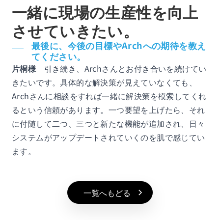
一緒に現場の生産性を向上
させていきたい。
最後に、今後の目標やArchへの期待を教え
てください。
片桐様
引き続き、Archさんとお付き合いを続けてい
きたいです。具体的な解決策が見えていなくても、
Archさんに相談をすれば一緒に解決策を模索してくれ
るという信頼があります。一つ要望を上げたら、それ
に付随して二つ、三つと新たな機能が追加され、日々
システムがアップデートされていくのを肌で感じてい
ます。
一覧へもどる