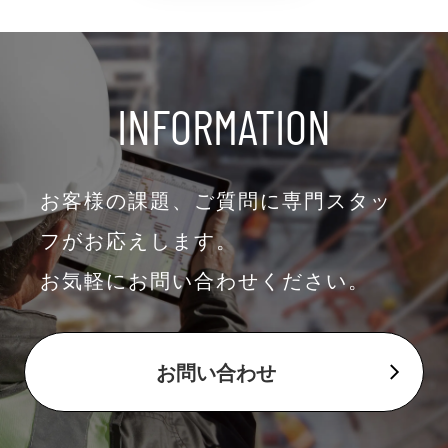
INFORMATION
お客様の課題、ご質問に専門スタッ
フがお応えします。
お気軽にお問い合わせください。
お問い合わせ