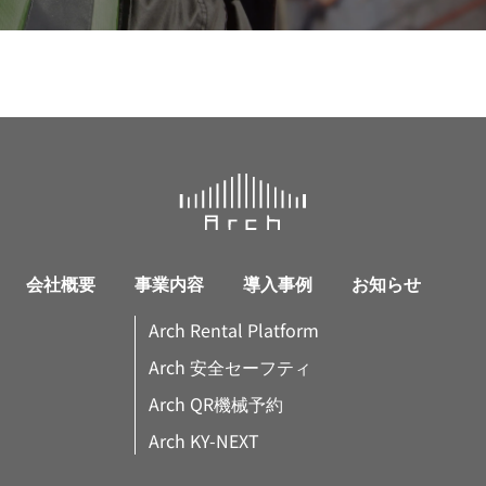
会社概要
事業内容
導入事例
お知らせ
Arch Rental Platform
Arch 安全セーフティ
Arch QR機械予約
Arch KY-NEXT