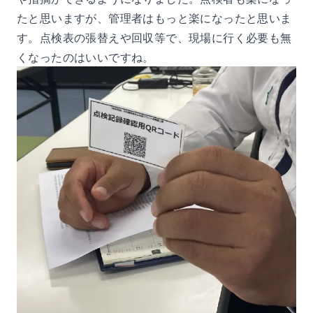
たと思いますが、管理者はもっと楽になったと思いま
す。点検表の張替えや回収等で、現場に行く必要も無
くなったのはいいですね。