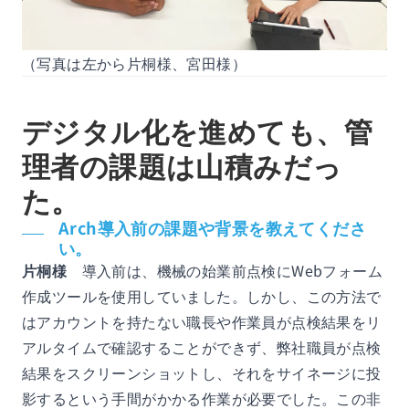
（写真は左から片桐様、宮田様）
デジタル化を進めても、管
理者の課題は山積みだっ
た。
Arch導入前の課題や背景を教えてくださ
い。
片桐様
導入前は、機械の始業前点検にWebフォーム
作成ツールを使用していました。しかし、この方法で
はアカウントを持たない職長や作業員が点検結果をリ
アルタイムで確認することができず、弊社職員が点検
結果をスクリーンショットし、それをサイネージに投
影するという手間がかかる作業が必要でした。この非