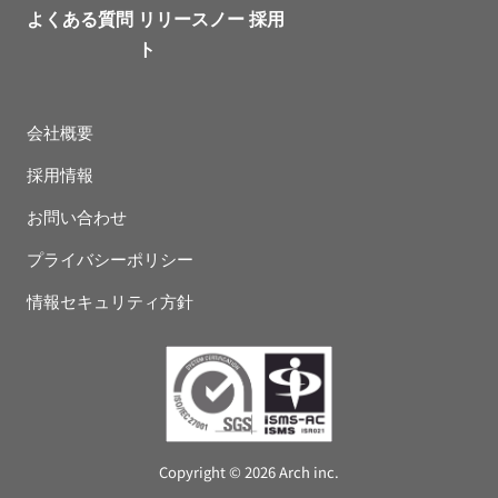
よくある質問
リリースノー
採用
ト
会社概要
採用情報
お問い合わせ
プライバシーポリシー
情報セキュリティ方針
Copyright © 2026 Arch inc.