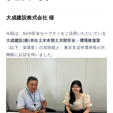
大成建設株式会社 様
今回は、Arch安全セーフティをご活用いただいている
大成建設(株)本社土木本部土木部安全・環境推進室
（以下、安環室）の宮田様と、東京支店作業所長の片
桐様にお話を伺いました。