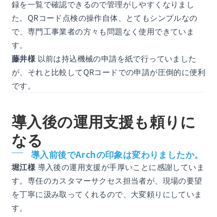
録を一覧で確認できるので管理がしやすくなりまし
た。QRコード点検の操作自体、とてもシンプルなの
で、専門工事業者の方々も問題なく使用できていま
す。
藤井様
以前は持込機械の申請を紙で行っていました
が、それと比較してQRコードでの申請が圧倒的に便利
です。
導入後の運用支援も頼りに
なる
導入前後でArchの印象は変わりましたか。
堀江様
導入後の運用支援が手厚いことに感謝していま
す。専任のカスタマーサクセス担当者が、現場の要望
を丁寧に汲み取ってくれるので、大変頼りにしていま
す。