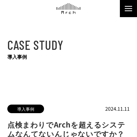
CASE STUDY
導入事例
2024.11.11
導入事例
点検まわりでArchを超えるシステ
ムなんてないんじゃないですか？