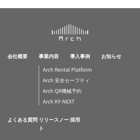
会社概要
事業内容
導入事例
お知らせ
Arch Rental Platform
Arch 安全セーフティ
Arch QR機械予約
Arch KY-NEXT
よくある質問
リリースノー
採用
ト