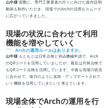
山中様
実際に、専門工事業者の方々に向けた操作説明
動画も制作いただき、現場でのArchの活用もスムーズ
に広がっていきました。
現場の状況に合わせて利用
機能を増やしていく
Archの運用ルールはありますか。
山中様
もともとは日常点検と持込機械申請で、Arch
のQRコードを活用していましたが、最近は月例点検で
もQRコード点検を活用しています。今後も現場の状況
に合わせて、毎日のように追加・アップデートされて
いく機能を活用していきたいと考えています。
現場全体でArchの運用を行