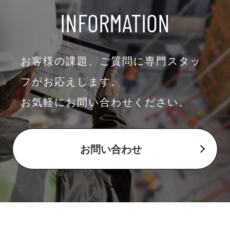
INFORMATION
お客様の課題、ご質問に専門スタッ
フがお応えします。
お気軽にお問い合わせください。
お問い合わせ