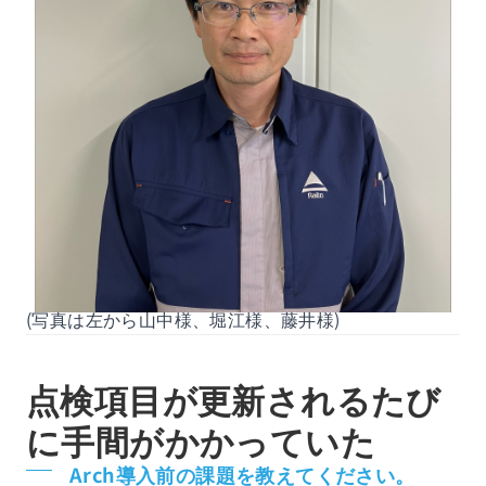
(写真は左から山中様、堀江様、藤井様)
点検項目が更新されるたび
に手間がかかっていた
Arch導入前の課題を教えてください。