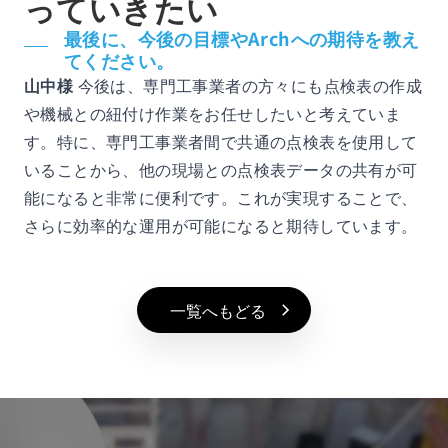
っていきたい
最後に、今後の目標やArchへの期待を教え
てください。
山中様
今後は、専門工事業者の方々にも点検表の作成
や機械との紐付け作業をお任せしたいと考えていま
す。特に、専門工事業者間で共通の点検表を使用して
いることから、他の現場との点検表データの共有が可
能になると非常に便利です。これが実現することで、
さらに効率的な運用が可能になると期待しています。
一覧へもどる