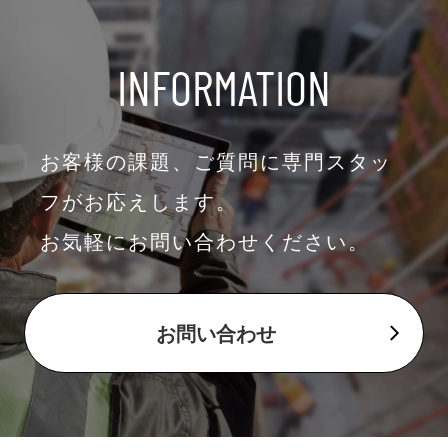
INFORMATION
お客様の課題、ご質問に専門スタッ
フがお応えします。
お気軽にお問い合わせください。
お問い合わせ