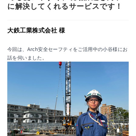
に解決してくれるサービスです！
大鉄工業株式会社 様
今回は、Arch安全セーフティをご活用中の小谷様にお
話を伺いました。