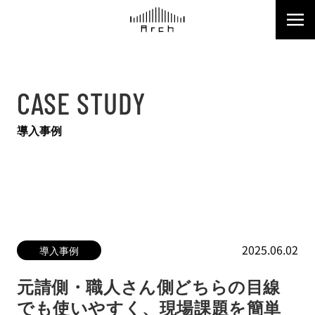
CASE STUDY
導入事例
2025.06.02
導入事例
元請側・職人さん側どちらの目線
でも使いやすく、現場課題を簡単