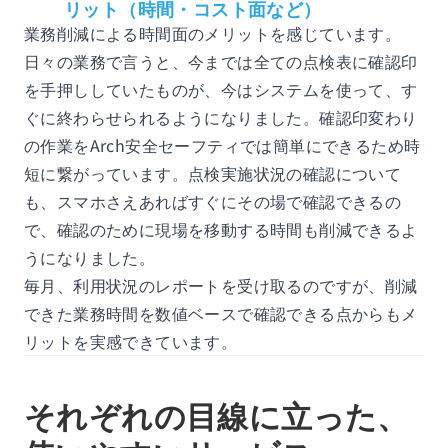
リット（時間・コスト面など）
業務削減による時間面のメリットを感じています。
日々の業務で言うと、今までは全ての点検表に確認印
を手押ししていたものが、今はシステムを使って、す
ぐに終わらせられるようになりました。確認印変わり
の作業をArch安全セーフティでは簡単にできるため時
短に繋がっています。点検実施状況の確認について
も、スマホさえあればすぐにその場で確認できるの
で、確認のために現場を移動する時間も削減できるよ
うになりました。
毎月、利用状況のレポートを受け取るのですが、削減
できた業務時間を数値ベースで確認できる点からもメ
リットを実感できています。
それぞれの目線に立った、