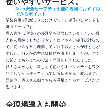
使いやすいサービス。
Arch安全セーフティを他の現場におすすめ
できるポイント
業務負担を削減できるだけでなく、操作のしやすさも
魅力の一つです。
導入直後は現場への浸透率を懸念していましたが、職
人さん目線でもわかりやすく使いやすい操作設計なの
で、使い方を自ら理解してくれる職人さんがほとんど
でした。何人かの方には操作を説明しましたが、すぐ
に覚えてもらえたので全く問題ありませんでした。
職人さんからも、新しくて使いやすいシステムをワク
ワクしながら使ってくれている様子が感じ取れます。
元請側、職人さん側どちらも満足できるサービスだと
思います。
全現場導入も開始