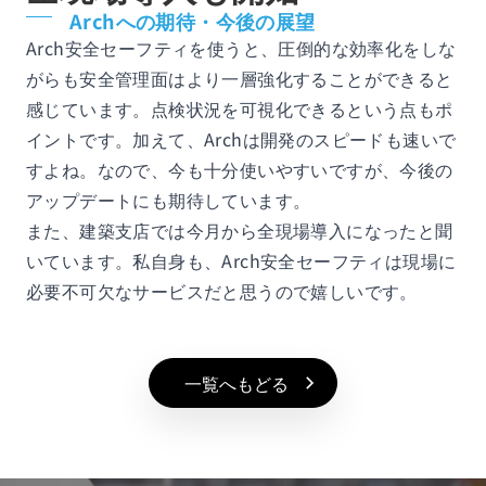
Archへの期待・今後の展望
Arch安全セーフティを使うと、圧倒的な効率化をしな
がらも安全管理面はより一層強化することができると
感じています。点検状況を可視化できるという点もポ
イントです。加えて、Archは開発のスピードも速いで
すよね。なので、今も十分使いやすいですが、今後の
アップデートにも期待しています。
また、建築支店では今月から全現場導入になったと聞
いています。私自身も、Arch安全セーフティは現場に
必要不可欠なサービスだと思うので嬉しいです。
一覧へもどる