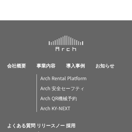
会社概要
事業内容
導入事例
お知らせ
Arch Rental Platform
Arch 安全セーフティ
Arch QR機械予約
Arch KY-NEXT
よくある質問
リリースノー
採用