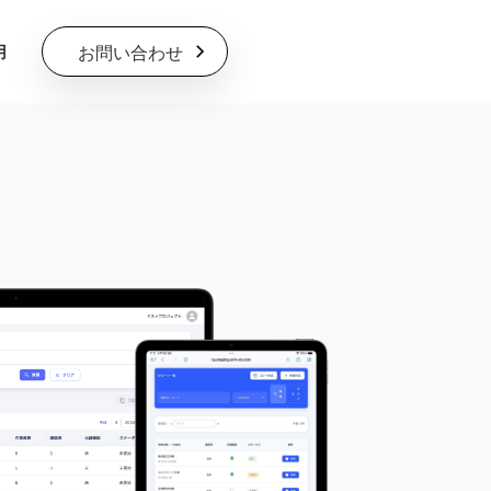
お問い合わせ
用