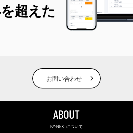
界を超えた
お問い合わせ
ABOUT
KY-NEXTについて